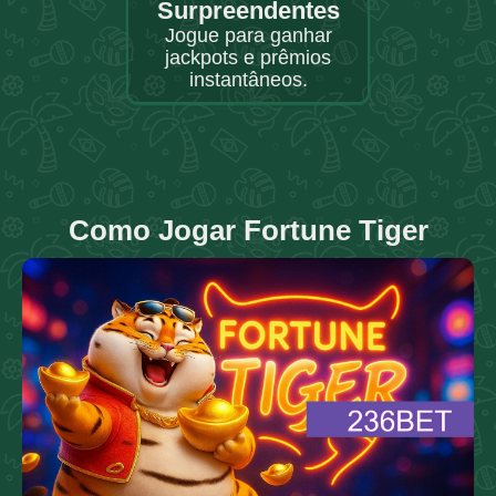
Surpreendentes
Jogue para ganhar
jackpots e prêmios
instantâneos.
Como Jogar Fortune Tiger