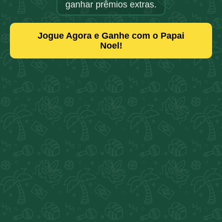
ganhar prêmios extras.
Jogue Agora e Ganhe com o Papai
Noel!