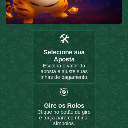
🛠
Selecione sua
Aposta
Escolha o valor da
aposta e ajuste suas
linhas de pagamento.
🎯
Gire os Rolos
Clique no botão de giro
e torça para combinar
símbolos.