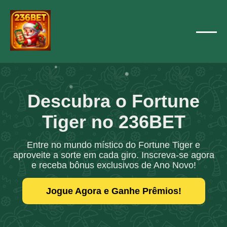
❄
❄
❄
❄
❄
❄
❄
❄
Descubra o Fortune
❄
Tiger no 236BET
Entre no mundo místico do Fortune Tiger e
aproveite a sorte em cada giro. Inscreva-se agora
e receba bônus exclusivos de Ano Novo!
Jogue Agora e Ganhe Prêmios!